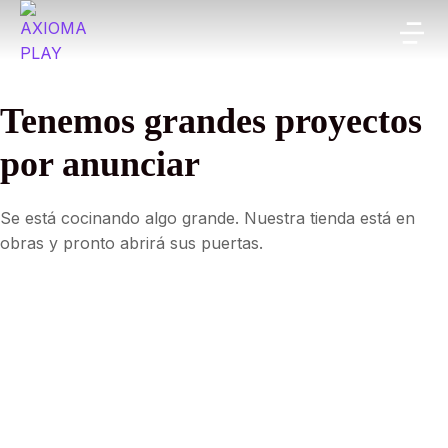
Tenemos grandes proyectos
por anunciar
Se está cocinando algo grande. Nuestra tienda está en
obras y pronto abrirá sus puertas.