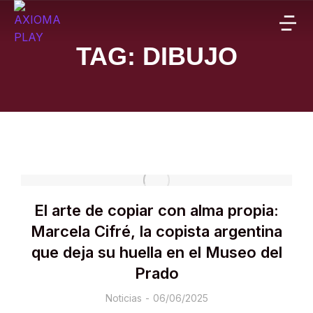
TAG: DIBUJO
El arte de copiar con alma propia:
Marcela Cifré, la copista argentina
que deja su huella en el Museo del
Prado
Noticias
06/06/2025